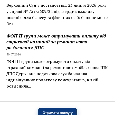
Верховний Суд у постанові від 23 липня 2026 року
у справі № 757/5609/24 підтвердив важливу
позицію для бізнесу та фізичних осіб: банк не може
без...
ФОП II групи може отримувати оплату від
страхової компанії за ремонт авто –
роз’яснення ДПС
30.07.2026
ФОП II групи може отримувати оплату від
страхової компанії за ремонт автомобіля: нова ІПК
ДПС Державна податкова служба надала
індивідуальну податкову консультацію, в якій
роз'яснила...
Отримати послугу