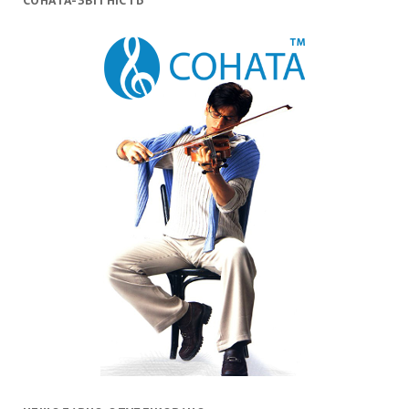
СОНАТА-ЗВІТНІСТЬ