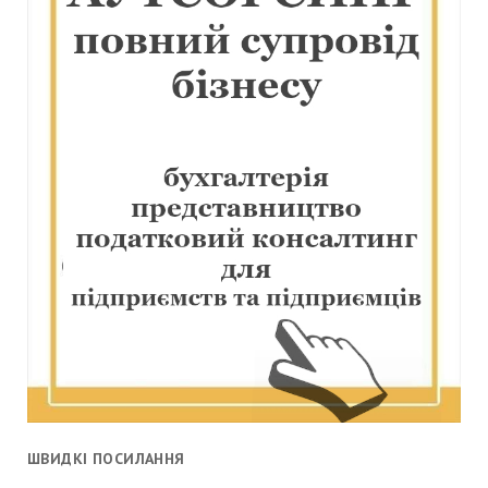
ШВИДКІ ПОСИЛАННЯ