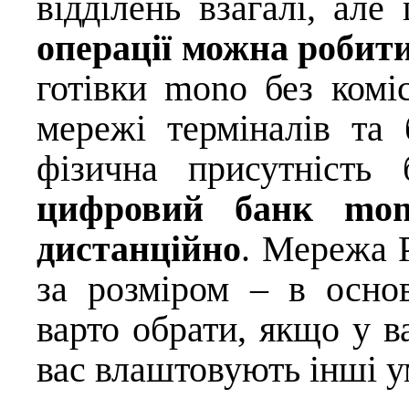
відділень взагалі, але
операції можна робити
готівки mono без коміс
мережі терміналів та
фізична присутність
цифровий банк mon
дистанційно
. Мережа 
за розміром – в осно
варто обрати, якщо у ва
вас влаштовують інші у