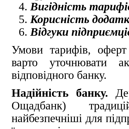
Вигідність тарифі
Корисність додатк
Відгуки підприємці
Умови тарифів, оферт
варто уточнювати ак
відповідного банку.
Надійність банку.
Дер
Ощадбанк) традиц
найбезпечніші для підп