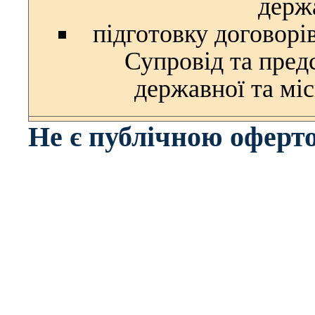
держ
підготовку договорі
Супровід та пред
державної та міс
Не є публічною оферт