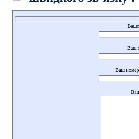
Ваше 
Ваш e
Ваш номер 
Ваш