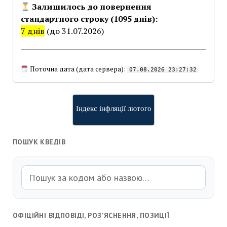
Залишилось до повернення
стандартного строку (1095 днів):
7 днів
(до 31.07.2026)
Поточна дата (дата сервера):
07.08.2026 23:27:32
Індекс інфляції лютого
ПОШУК КВЕДІВ
ОФІЦІЙНІ ВІДПОВІДІ, РОЗ'ЯСНЕННЯ, ПОЗИЦІЇ