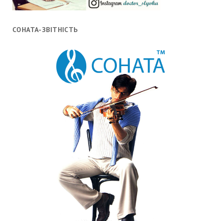
СОНАТА-ЗВІТНІСТЬ