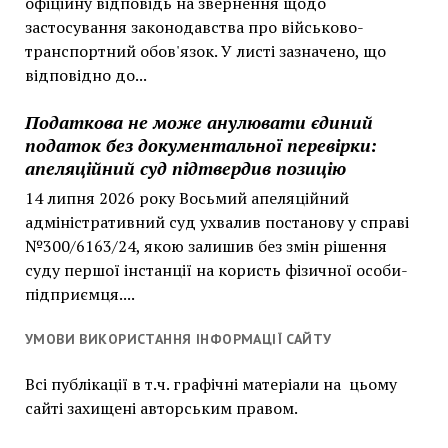
офіційну відповідь на звернення щодо
застосування законодавства про військово-
транспортний обов'язок. У листі зазначено, що
відповідно до...
Податкова не може анулювати єдиний
податок без документальної перевірки:
апеляційний суд підтвердив позицію
14 липня 2026 року Восьмий апеляційний
адміністративний суд ухвалив постанову у справі
№300/6163/24, якою залишив без змін рішення
суду першої інстанції на користь фізичної особи-
підприємця....
УМОВИ ВИКОРИСТАННЯ ІНФОРМАЦІЇ САЙТУ
Всі публікації в т.ч. графічні матеріали на цьому
сайті захищені авторським правом.