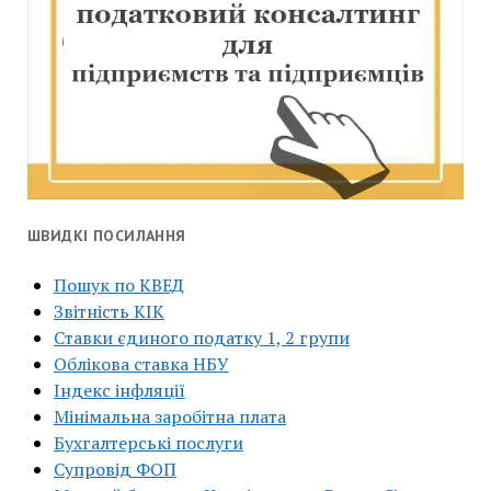
ШВИДКІ ПОСИЛАННЯ
Пошук по КВЕД
Звітність КІК
Ставки єдиного податку 1, 2 групи
Облікова ставка НБУ
Індекс інфляції
Мінімальна заробітна плата
Бухгалтерські послуги
Супровід ФОП