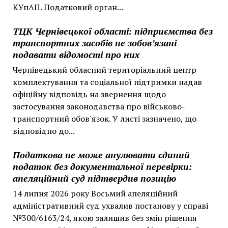
КУпАП. Податковий орган...
ТЦК Чернівецької області: підприємства без
транспортних засобів не зобов’язані
подавати відомості про них
Чернівецький обласний територіальний центр
комплектування та соціальної підтримки надав
офіційну відповідь на звернення щодо
застосування законодавства про військово-
транспортний обов'язок. У листі зазначено, що
відповідно до...
Податкова не може анулювати єдиний
податок без документальної перевірки:
апеляційний суд підтвердив позицію
14 липня 2026 року Восьмий апеляційний
адміністративний суд ухвалив постанову у справі
№300/6163/24, якою залишив без змін рішення