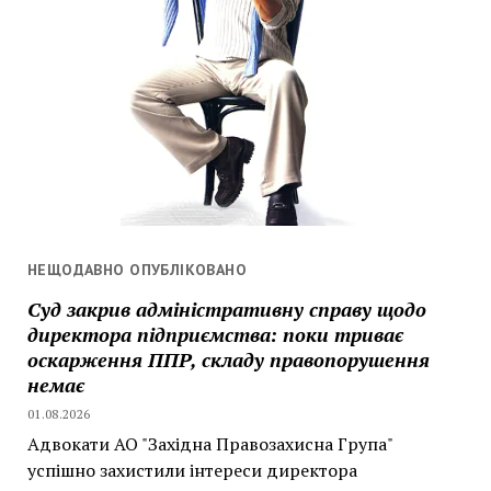
НЕЩОДАВНО ОПУБЛІКОВАНО
Суд закрив адміністративну справу щодо
директора підприємства: поки триває
оскарження ППР, складу правопорушення
немає
01.08.2026
Адвокати АО "Західна Правозахисна Група"
успішно захистили інтереси директора