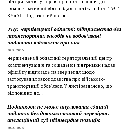
підприємства у справі про притягнення до
адміністративної відповідальності за ч. 1 ст. 163-1
КУпАП. Податковий орган...
ТЦК Чернівецької області: підприємства без
транспортних засобів не зобов’язані
подавати відомості про них
30.07.2026
Чернівецький обласний територіальний центр
комплектування та соціальної підтримки надав
офіційну відповідь на звернення щодо
застосування законодавства про військово-
транспортний обов'язок. У листі зазначено, що
відповідно до...
Податкова не може анулювати єдиний
податок без документальної перевірки:
апеляційний суд підтвердив позицію
30.07.2026