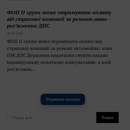
ФОП II групи може отримувати оплату
від страхової компанії за ремонт авто –
роз’яснення ДПС
30.07.2026
ФОП II групи може отримувати оплату від
страхової компанії за ремонт автомобіля: нова
ІПК ДПС Державна податкова служба надала
індивідуальну податкову консультацію, в якій
роз'яснила...
Отримати послугу