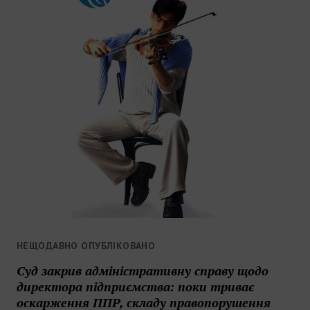
НЕЩОДАВНО ОПУБЛІКОВАНО
Суд закрив адміністративну справу щодо
директора підприємства: поки триває
оскарження ППР, складу правопорушення