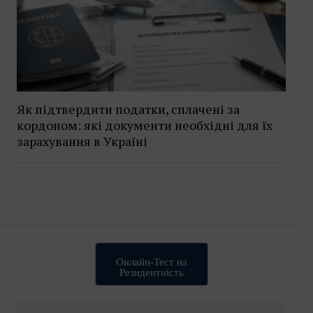
Як підтвердити податки, сплачені за
кордоном: які документи необхідні для їх
зарахування в Україні
Онлайн-Тест на
Резидентність