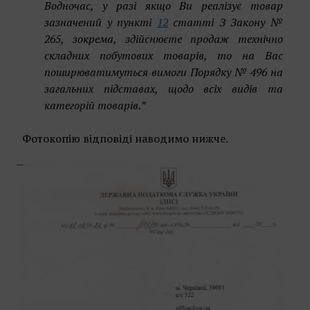
Водночас, у разі якщо Ви реалізує товар
зазначений у пункті
12
статті З Закону №
265, зокрема, здійснюєте продаж технічно
складних побутових товарів, то на Вас
поширюватимуться вимоги Порядку № 496 на
загальних підставах, щодо всіх видів та
категорій товарів.”
Фотокопію відповіді наводимо нижче.