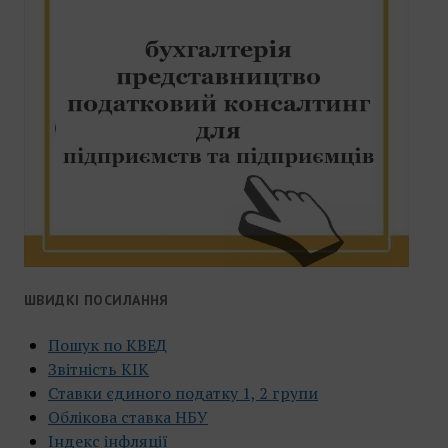
ШВИДКІ ПОСИЛАННЯ
Пошук по КВЕД
Звітність КІК
Ставки єдиного податку 1, 2 групи
Облікова ставка НБУ
Індекс інфляції