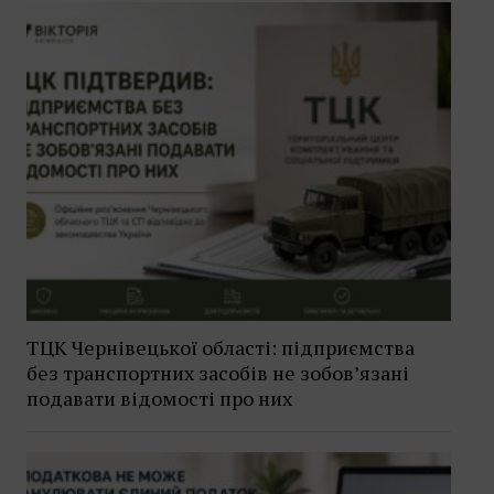
ТЦК Чернівецької області: підприємства
без транспортних засобів не зобов’язані
подавати відомості про них