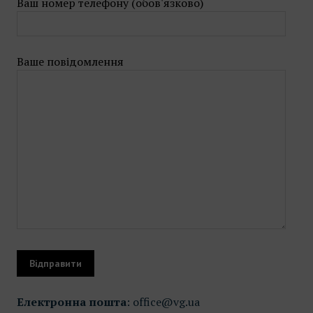
Ваш номер телефону (обов'язково)
Ваше повідомлення
Електронна пошта
: office@vg.ua