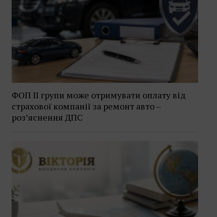
ФОП II групи може отримувати оплату від
страхової компанії за ремонт авто –
роз’яснення ДПС