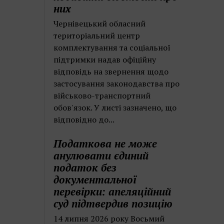
них
Чернівецький обласний
територіальний центр
комплектування та соціальної
підтримки надав офіційну
відповідь на звернення щодо
застосування законодавства про
військово-транспортний
обов'язок. У листі зазначено, що
відповідно до...
Податкова не може
анулювати єдиний
податок без
документальної
перевірки: апеляційний
суд підтвердив позицію
14 липня 2026 року Восьмий