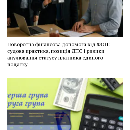
Поворотна фінансова допомога від ФОП:
судова практика, позиція ДПС і ризики
анулювання статусу платника єдиного
податку