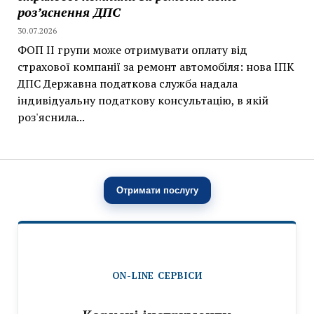
роз’яснення ДПС
30.07.2026
ФОП II групи може отримувати оплату від
страхової компанії за ремонт автомобіля: нова ІПК
ДПС Державна податкова служба надала
індивідуальну податкову консультацію, в якій
роз'яснила...
Отримати послугу
ON-LINE СЕРВІСИ