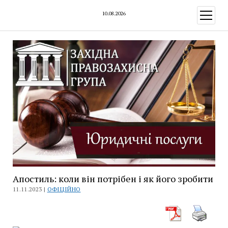
10.08.2026
відкри
меню
Апостиль: коли він потрібен і як його зробити
11.11.2023 |
ОФІЦІЙНО