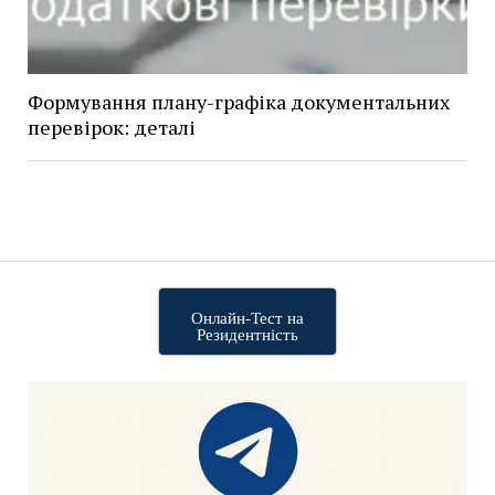
Формування плану-графіка документальних
перевірок: деталі
Онлайн-Тест на
Резидентність