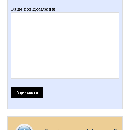
Ваше повідомлення