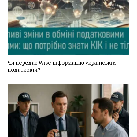
Чи передає Wise інформацію українській
податковій?