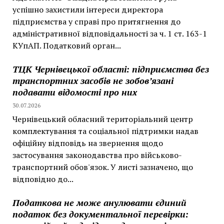
успішно захистили інтереси директора
підприємства у справі про притягнення до
адміністративної відповідальності за ч. 1 ст. 163-1
КУпАП. Податковий орган...
ТЦК Чернівецької області: підприємства без
транспортних засобів не зобов’язані
подавати відомості про них
30.07.2026
Чернівецький обласний територіальний центр
комплектування та соціальної підтримки надав
офіційну відповідь на звернення щодо
застосування законодавства про військово-
транспортний обов'язок. У листі зазначено, що
відповідно до...
Податкова не може анулювати єдиний
податок без документальної перевірки: