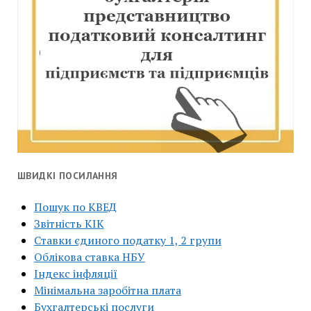
ШВИДКІ ПОСИЛАННЯ
Пошук по КВЕД
Звітність КІК
Ставки єдиного податку 1, 2 групи
Облікова ставка НБУ
Індекс інфляції
Мінімальна заробітна плата
Бухгалтерські послуги