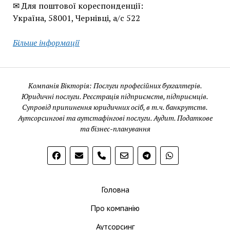
✉ Для поштової кореспонденції:
Україна, 58001, Чернівці, а/с 522
Більше інформації
Компанія Вікторія: Послуги професійних бухгалтерів.
Юридичні послуги. Реєстрація підприємств, підприємців.
Супровід припинення юридичних осіб, в т.ч. банкрутств.
Аутсорсингові та аутстафінгові послуги. Аудит. Податкове
та бізнес-планування
phone
Головна
Про компанію
Аутсорсинг