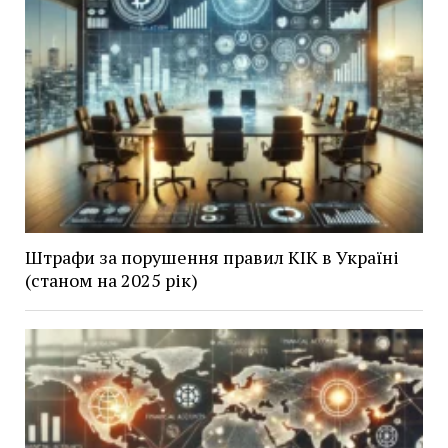
Штрафи за порушення правил КІК в Україні
(станом на 2025 рік)