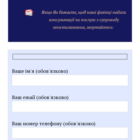
Якщо Ви бажаєте, щоб наші фахівці надали
консультації чи послуги з супроводу
апостилювання, звертайтесь:
Ваше ім'я (обов'язково)
Ваш email (обов'язково)
Ваш номер телефону (обов'язково)