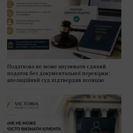
Податкова не може анулювати єдиний
податок без документальної перевірки:
апеляційний суд підтвердив позицію