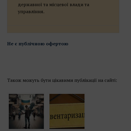
державної та місцевої влади та
управління.
Не є публічною офертою
Також можуть бути цікавими публікації на сайті: