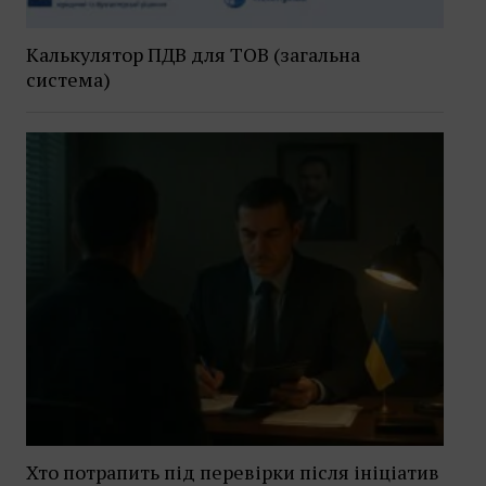
Калькулятор ПДВ для ТОВ (загальна
система)
Хто потрапить під перевірки після ініціатив