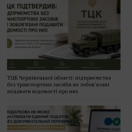
ТЦК Чернівецької області: підприємства
без транспортних засобів не зобов’язані
подавати відомості про них