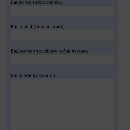
Ваше ім'я (обов'язково)
Ваш email (обов'язково)
Ваш номер телефону (обов'язково)
Ваше повідомлення