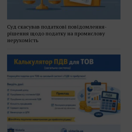
Суд скасував податкові повідомлення-
рішення щодо податку на промислову
нерухомість