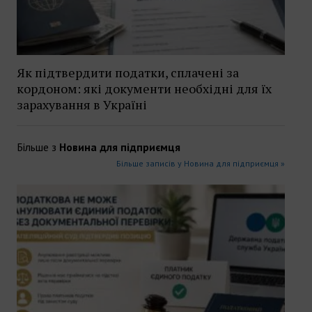
Як підтвердити податки, сплачені за
кордоном: які документи необхідні для їх
зарахування в Україні
Більше з
Новина для підприємця
Більше записів у Новина для підприємця »