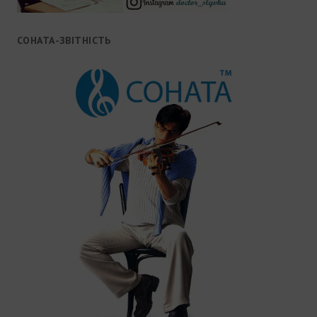
СОНАТА-ЗВІТНІСТЬ