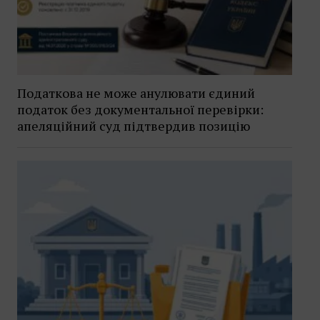
Податкова не може анулювати єдиний
податок без документальної перевірки:
апеляційний суд підтвердив позицію