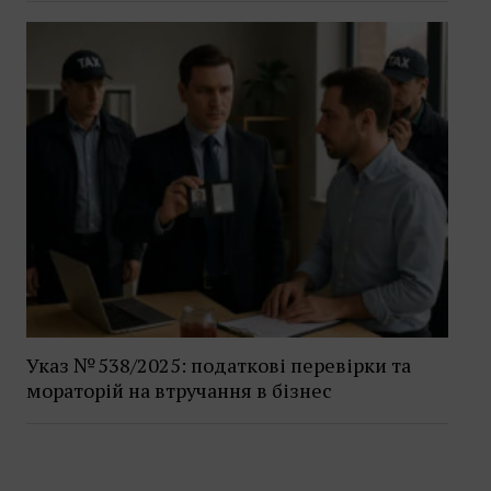
Указ № 538/2025: податкові перевірки та
мораторій на втручання в бізнес